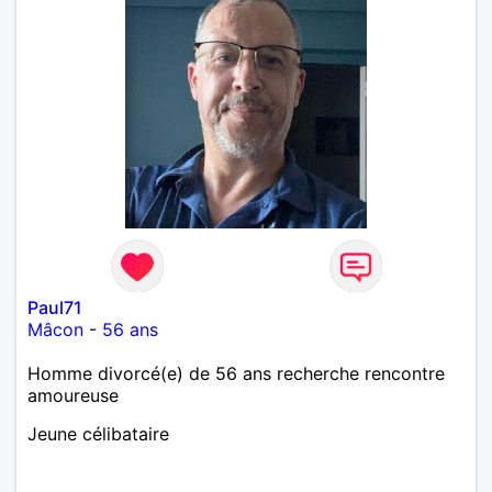
Paul71
Mâcon
-
56 ans
Homme divorcé(e) de 56 ans recherche rencontre
amoureuse
Jeune célibataire