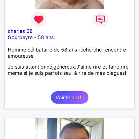
charles 68
Gourbeyre
-
58 ans
Homme célibataire de 58 ans recherche rencontre
amoureuse
Je suis attentionné,génereux.J'aime rire et faire rire
meme si je suis parfois seul à rire de mes blagues!
Voir le profil