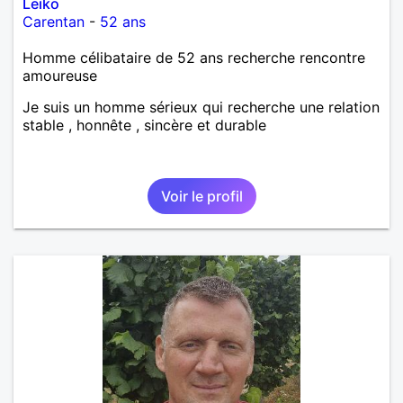
Leiko
Carentan
-
52 ans
Homme célibataire de 52 ans recherche rencontre
amoureuse
Je suis un homme sérieux qui recherche une relation
stable , honnête , sincère et durable
Voir le profil