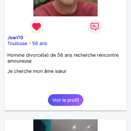
Jean19
Toulouse
-
56 ans
Homme divorcé(e) de 56 ans recherche rencontre
amoureuse
Je cherche mon âme sœur
Voir le profil