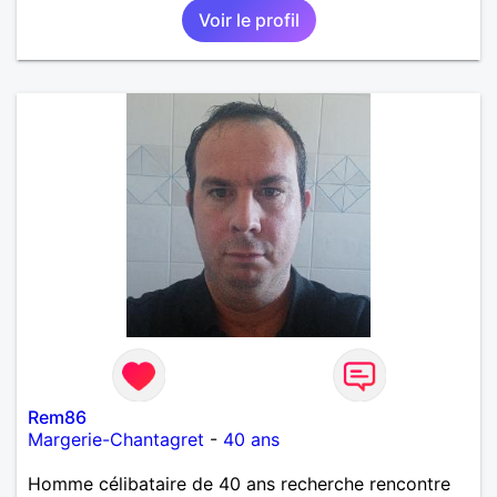
Voir le profil
Rem86
Margerie-Chantagret
-
40 ans
Homme célibataire de 40 ans recherche rencontre