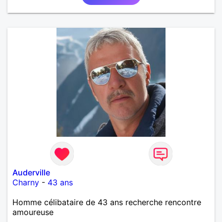
Auderville
Charny
-
43 ans
Homme célibataire de 43 ans recherche rencontre
amoureuse