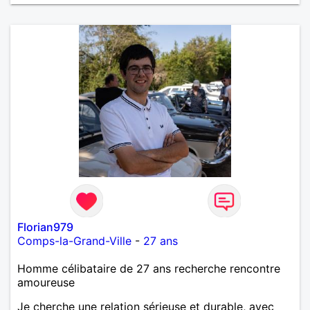
Florian979
Comps-la-Grand-Ville
-
27 ans
Homme célibataire de 27 ans recherche rencontre
amoureuse
Je cherche une relation sérieuse et durable, avec