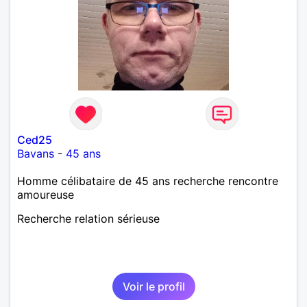
Ced25
Bavans
-
45 ans
Homme célibataire de 45 ans recherche rencontre
amoureuse
Recherche relation sérieuse
Voir le profil