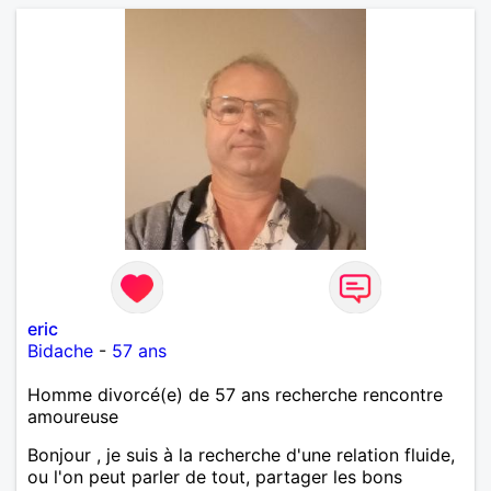
eric
Bidache
-
57 ans
Homme divorcé(e) de 57 ans recherche rencontre
amoureuse
Bonjour , je suis à la recherche d'une relation fluide,
ou l'on peut parler de tout, partager les bons