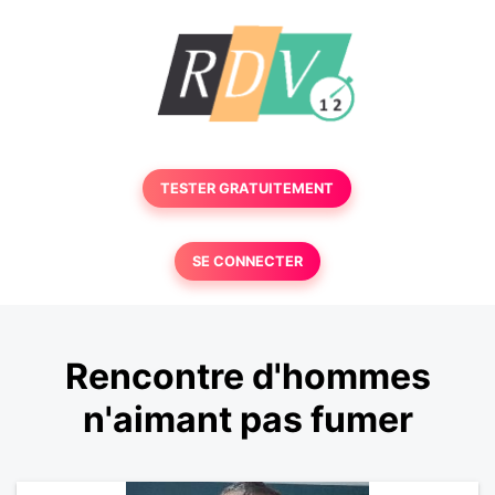
TESTER GRATUITEMENT
SE CONNECTER
Rencontre d'hommes
n'aimant pas fumer