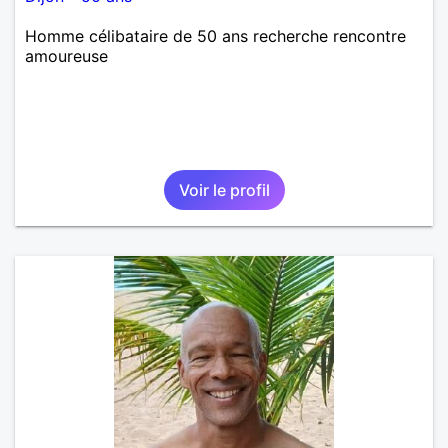
Homme célibataire de 50 ans recherche rencontre
amoureuse
Voir le profil