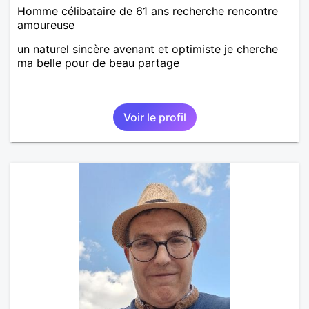
Homme célibataire de 61 ans recherche rencontre
amoureuse
un naturel sincère avenant et optimiste je cherche
ma belle pour de beau partage
Voir le profil