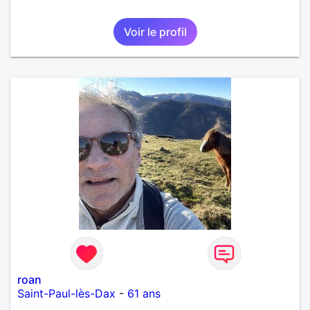
Voir le profil
roan
Saint-Paul-lès-Dax
-
61 ans