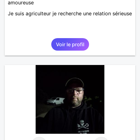
amoureuse
Je suis agriculteur je recherche une relation sérieuse
Voir le profil