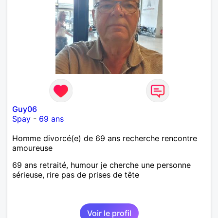
Guy06
Spay
-
69 ans
Homme divorcé(e) de 69 ans recherche rencontre
amoureuse
69 ans retraité, humour je cherche une personne
sérieuse, rire pas de prises de tête
Voir le profil