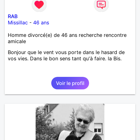
RAB
Missillac
-
46 ans
Homme divorcé(e) de 46 ans recherche rencontre
amicale
Bonjour que le vent vous porte dans le hasard de
vos vies. Dans le bon sens tant qu'à faire. la Bis.
Voir le profil