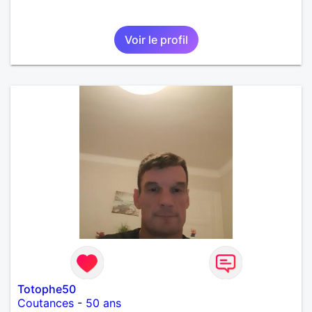
Voir le profil
Totophe50
Coutances
-
50 ans