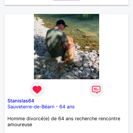
premier temps dialogue et apprendre à connaître la
personne puis dans un deuxième temps relation plus
sérieuse a voir une vie a deux. (2017 )Ma situation
professionnelle et agent de sécurité privée et
agents SIAP1. ET télésurveillance et vidéo
protection dans les casino supermarché. en CDI
Mes passions. Sont la robotique ,vtt ,Echeque
,astronomie . Service militaire belfort 35 régiment d
infanterie et engager sur 5 ans.de (1998 a 2003.)
Divers je fait en moyenne 6 km de marche par jour
a pieds. A la fin de mon travail a mon domicile. J 'ai
un rêve cet de construire une vie a deux en
harmonie. Si je pourrais lui décrocher la lune je le
ferais. A chaque fois que je vois un beau ciel étoilé
je rêve d' être avec quelqu'un.
Stanislas64
Sauveterre-de-Béarn
-
64 ans
Homme divorcé(e) de 64 ans recherche rencontre
amoureuse