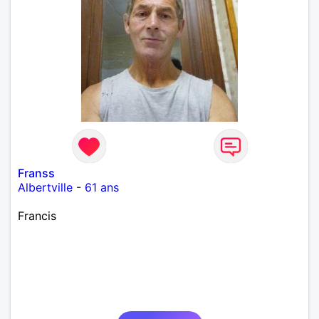
Franss
Albertville
-
61 ans
Francis