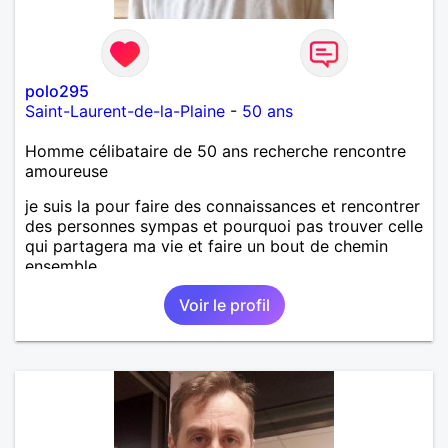
polo295
Saint-Laurent-de-la-Plaine
-
50 ans
Homme célibataire de 50 ans recherche rencontre
amoureuse
je suis la pour faire des connaissances et rencontrer
des personnes sympas et pourquoi pas trouver celle
qui partagera ma vie et faire un bout de chemin
ensemble
Voir le profil