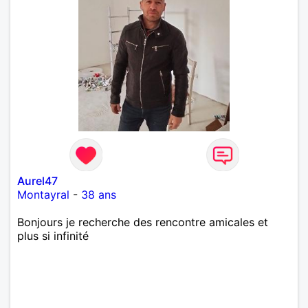
voyez. Pour d'autres photos, demandez-moi l'accès
à mon album privé.
Aurel47
Montayral
-
38 ans
Bonjours je recherche des rencontre amicales et
plus si infinité