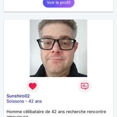
Voir le profil
Sunshiro02
Soissons
-
42 ans
Homme célibataire de 42 ans recherche rencontre
amoureuse