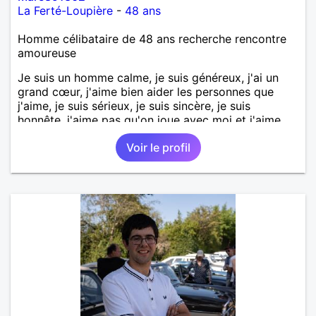
La Ferté-Loupière
-
48 ans
Homme célibataire de 48 ans recherche rencontre
amoureuse
Je suis un homme calme, je suis généreux, j'ai un
grand cœur, j'aime bien aider les personnes que
j'aime, je suis sérieux, je suis sincère, je suis
honnête, j'aime pas qu'on joue avec moi et j'aime
pas les mensonges. Je cherche une relation
Voir le profil
amoureuse et sérieuse.