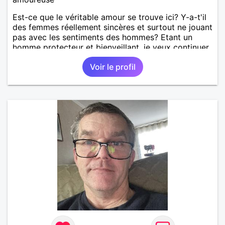
Est-ce que le véritable amour se trouve ici? Y-a-t'il
des femmes réellement sincères et surtout ne jouant
pas avec les sentiments des hommes? Etant un
homme protecteur et bienveillant, je veux continuer
d'y croire et pouvoir enfin former la petite famille
Voir le profil
que je désir temps. Faux profil, profiteuse et autres
joyeuseté passer votre chemin, vous ne
m'intéressez pas du tout!