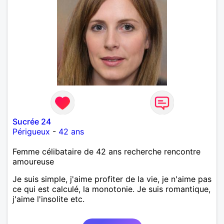
Sucrée 24
Périgueux
-
42 ans
Femme célibataire de 42 ans recherche rencontre
amoureuse
Je suis simple, j'aime profiter de la vie, je n'aime pas
ce qui est calculé, la monotonie. Je suis romantique,
j'aime l'insolite etc.