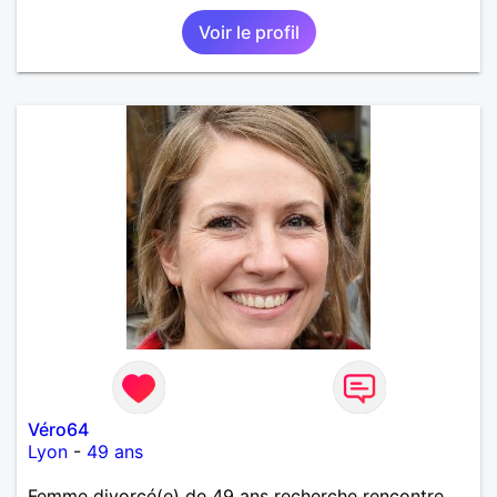
Voir le profil
Véro64
Lyon
-
49 ans
Femme divorcé(e) de 49 ans recherche rencontre