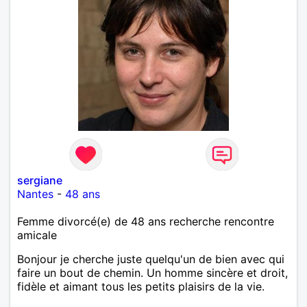
sergiane
Nantes
-
48 ans
Femme divorcé(e) de 48 ans recherche rencontre
amicale
Bonjour je cherche juste quelqu'un de bien avec qui
faire un bout de chemin. Un homme sincère et droit,
fidèle et aimant tous les petits plaisirs de la vie.