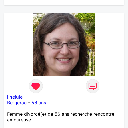
linelule
Bergerac
-
56 ans
Femme divorcé(e) de 56 ans recherche rencontre
amoureuse