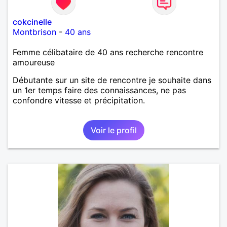
cokcinelle
Montbrison
-
40 ans
Femme célibataire de 40 ans recherche rencontre
amoureuse
Débutante sur un site de rencontre je souhaite dans
un 1er temps faire des connaissances, ne pas
confondre vitesse et précipitation.
Voir le profil