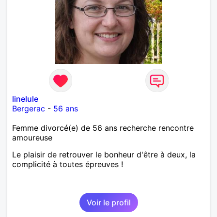
linelule
Bergerac
-
56 ans
Femme divorcé(e) de 56 ans recherche rencontre
amoureuse
Le plaisir de retrouver le bonheur d'être à deux, la
complicité à toutes épreuves !
Voir le profil