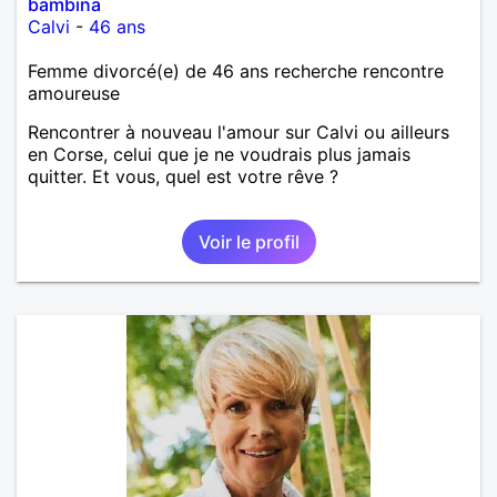
bambina
Calvi
-
46 ans
Femme divorcé(e) de 46 ans recherche rencontre
amoureuse
Rencontrer à nouveau l'amour sur Calvi ou ailleurs
en Corse, celui que je ne voudrais plus jamais
quitter. Et vous, quel est votre rêve ?
Voir le profil