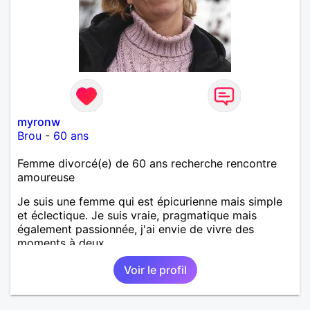
myronw
Brou
-
60 ans
Femme divorcé(e) de 60 ans recherche rencontre
amoureuse
Je suis une femme qui est épicurienne mais simple
et éclectique. Je suis vraie, pragmatique mais
également passionnée, j'ai envie de vivre des
moments à deux.
Voir le profil