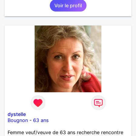
Voir le profil
dystelle
Bougnon
-
63 ans
Femme veuf/veuve de 63 ans recherche rencontre