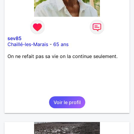
sev85
Chaillé-les-Marais
-
65 ans
On ne refait pas sa vie on la continue seulement.
Voir le profil