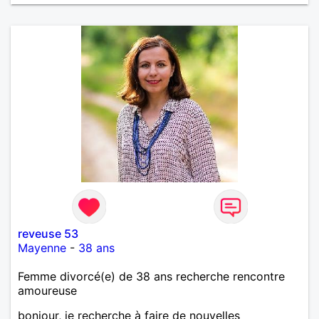
reveuse 53
Mayenne
-
38 ans
Femme divorcé(e) de 38 ans recherche rencontre
amoureuse
bonjour, je recherche à faire de nouvelles