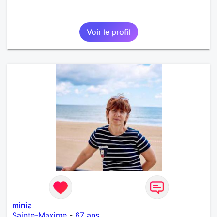
Voir le profil
minia
Sainte-Maxime
-
67 ans