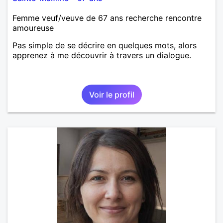
Femme veuf/veuve de 67 ans recherche rencontre
amoureuse
Pas simple de se décrire en quelques mots, alors
apprenez à me découvrir à travers un dialogue.
Voir le profil