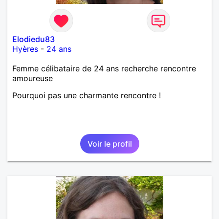
Elodiedu83
Hyères
-
24 ans
Femme célibataire de 24 ans recherche rencontre
amoureuse
Pourquoi pas une charmante rencontre !
Voir le profil