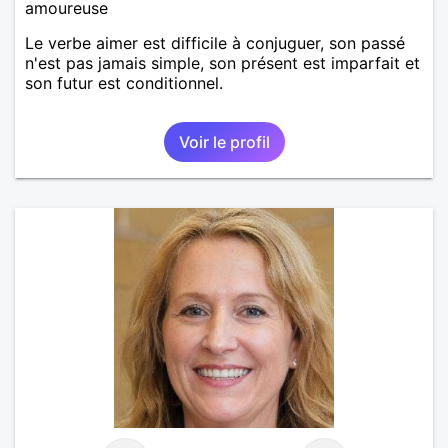
amoureuse
Le verbe aimer est difficile à conjuguer, son passé
n'est pas jamais simple, son présent est imparfait et
son futur est conditionnel.
Voir le profil