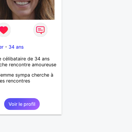
er
-
34 ans
célibataire de 34 ans
che rencontre amoureuse
 femme sympa cherche à
des rencontres
Voir le profil