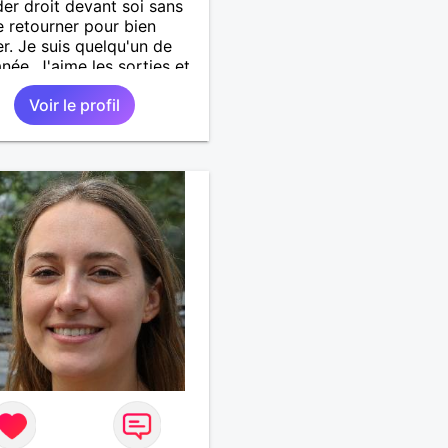
er droit devant soi sans
e retourner pour bien
r. Je suis quelqu'un de
née. J'aime les sorties et
yages. Je cherche à
Voir le profil
trer des gens sympas
n premier temps.