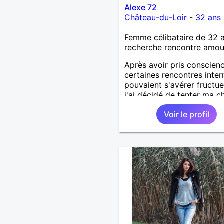
Alexe 72
Château-du-Loir
-
32 ans
Femme célibataire de 32 
recherche rencontre amo
Après avoir pris conscien
certaines rencontres inter
pouvaient s'avérer fructue
j'ai décidé de tenter ma 
sur ce site pour découvrir
Voir le profil
nouvelles personnes sur
Château-de-Loir voire Le
ou La Flèche !