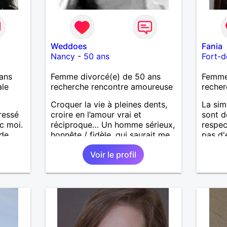
Weddoes
Fania
Nancy
-
50 ans
Fort-d
ans
Femme divorcé(e) de 50 ans
Femme 
ale
recherche rencontre amoureuse
recher
Croquer la vie à pleines dents,
La simp
éressé
croire en l’amour vrai et
sont d
c moi.
réciproque… Un homme sérieux,
respec
 de
honnête / fidèle, qui saurait me
pas d'
faire rire à nouveau, est le bien
plan p
Voir le profil
venu !