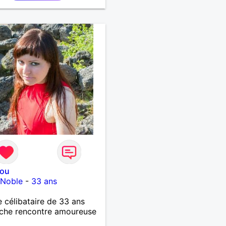
lou
-Noble
-
33 ans
célibataire de 33 ans
che rencontre amoureuse