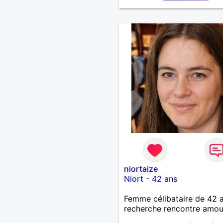
solitaire, je mène une vie 
remplie. Je ne suis pas su
site par dépit, ni en tant 
représentatrice de la Fe
Divorcée Mal dans sa pea
bientôt.
niortaize
Niort
-
42 ans
Femme célibataire de 42 
recherche rencontre amo