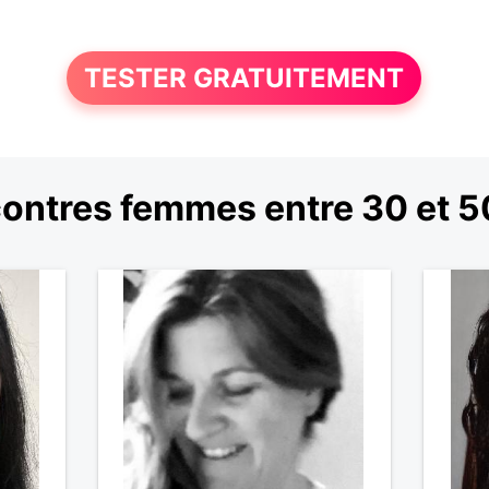
TESTER GRATUITEMENT
ontres femmes entre 30 et 5