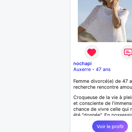
nochapi
Auxerre
-
47 ans
Femme divorcé(e) de 47 
recherche rencontre amo
Croqueuse de la vie à plei
et consciente de l'immens
chance de vivre celle qui 
été "donnée". En possessi
toutes ses facultés mental
Voir le profil
physiques. Célibataire ma