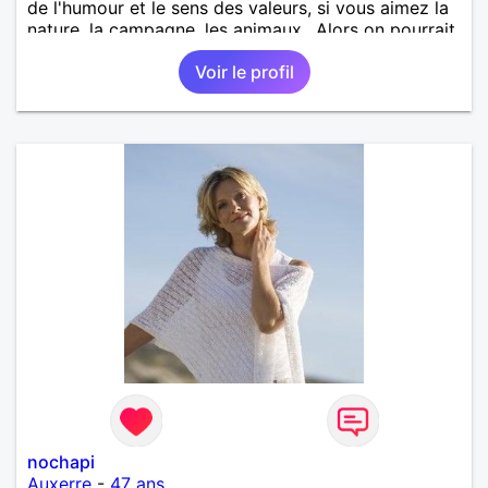
de l'humour et le sens des valeurs, si vous aimez la
nature, la campagne, les animaux.. Alors on pourrait
s'entendre, du coup n'hésitez pas à me contacter.
Voir le profil
nochapi
Auxerre
-
47 ans