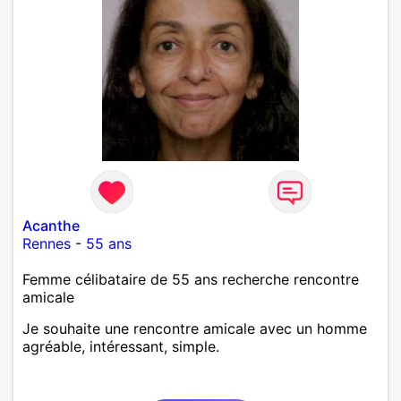
Acanthe
Rennes
-
55 ans
Femme célibataire de 55 ans recherche rencontre
amicale
Je souhaite une rencontre amicale avec un homme
agréable, intéressant, simple.