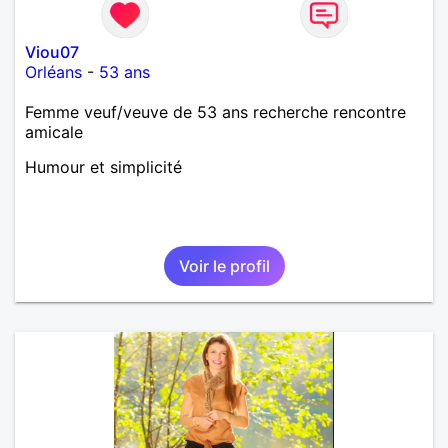
Viou07
Orléans
-
53 ans
Femme veuf/veuve de 53 ans recherche rencontre
amicale
Humour et simplicité
Voir le profil