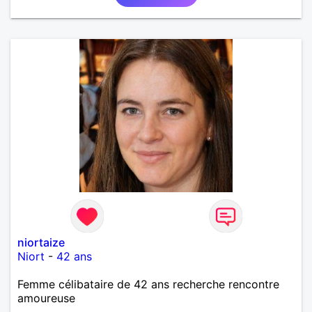
niortaize
Niort
-
42 ans
Femme célibataire de 42 ans recherche rencontre
amoureuse