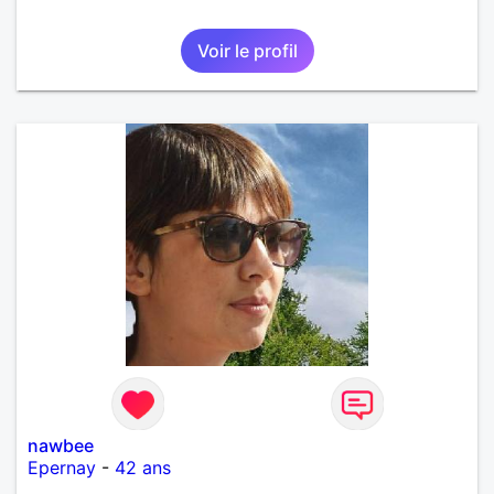
Voir le profil
nawbee
Epernay
-
42 ans