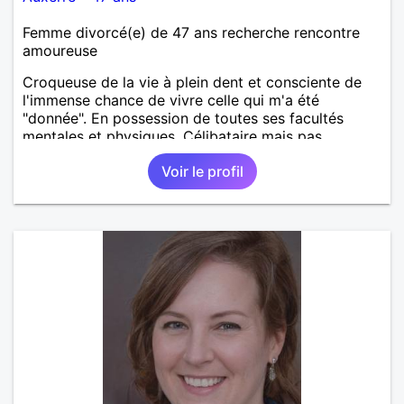
Femme divorcé(e) de 47 ans recherche rencontre
amoureuse
Croqueuse de la vie à plein dent et consciente de
l'immense chance de vivre celle qui m'a été
"donnée". En possession de toutes ses facultés
mentales et physiques. Célibataire mais pas
solitaire, je mène une vie bien remplie. Je ne suis
Voir le profil
pas sur ce site par dépit, ni en tant que
représentatrice de la Femme Divorcée Mal dans sa
peau. A bientôt.