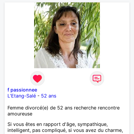
f passionnee
L'Etang-Salé
-
52 ans
Femme divorcé(e) de 52 ans recherche rencontre
amoureuse
Si vous êtes en rapport d'âge, sympathique,
intelligent, pas compliqué, si vous avez du charme,