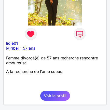
lidie01
Miribel
-
57 ans
Femme divorcé(e) de 57 ans recherche rencontre
amoureuse
A la recherche de l'ame soeur.
Voir le profil