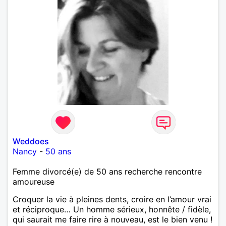
Weddoes
Nancy
-
50 ans
Femme divorcé(e) de 50 ans recherche rencontre
amoureuse
Croquer la vie à pleines dents, croire en l’amour vrai
et réciproque… Un homme sérieux, honnête / fidèle,
qui saurait me faire rire à nouveau, est le bien venu !