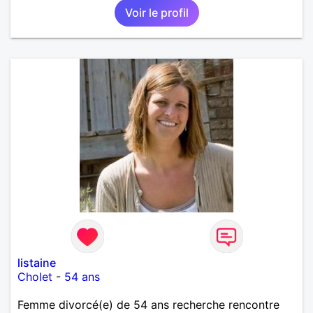
Voir le profil
listaine
Cholet
-
54 ans
Femme divorcé(e) de 54 ans recherche rencontre