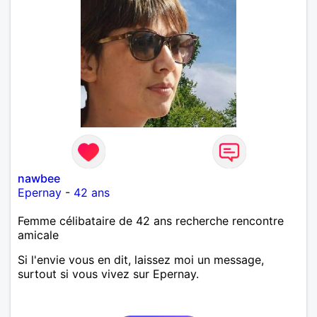
nawbee
Epernay
-
42 ans
Femme célibataire de 42 ans recherche rencontre
amicale
Si l'envie vous en dit, laissez moi un message,
surtout si vous vivez sur Epernay.