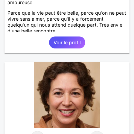
amoureuse
Parce que la vie peut être belle, parce qu'on ne peut
vivre sans aimer, parce qu'il y a forcément
quelqu'un qui nous attend quelque part. Très envie
d'une belle rencontre.
Voir le profil