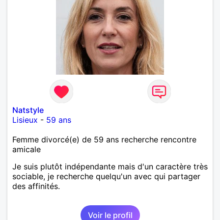
Natstyle
Lisieux
-
59 ans
Femme divorcé(e) de 59 ans recherche rencontre
amicale
Je suis plutôt indépendante mais d'un caractère très
sociable, je recherche quelqu'un avec qui partager
des affinités.
Voir le profil