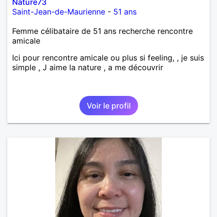
Nature73
Saint-Jean-de-Maurienne
-
51 ans
Femme célibataire de 51 ans recherche rencontre
amicale
Ici pour rencontre amicale ou plus si feeling, , je suis
simple , J aime la nature , a me découvrir
Voir le profil