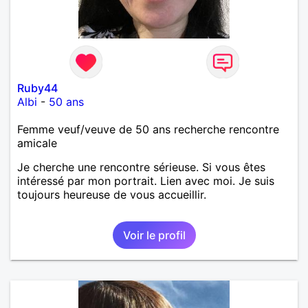
Ruby44
Albi
-
50 ans
Femme veuf/veuve de 50 ans recherche rencontre
amicale
Je cherche une rencontre sérieuse. Si vous êtes
intéressé par mon portrait. Lien avec moi. Je suis
toujours heureuse de vous accueillir.
Voir le profil