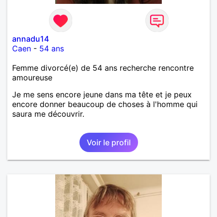
annadu14
Caen
-
54 ans
Femme divorcé(e) de 54 ans recherche rencontre
amoureuse
Je me sens encore jeune dans ma tête et je peux
encore donner beaucoup de choses à l'homme qui
saura me découvrir.
Voir le profil