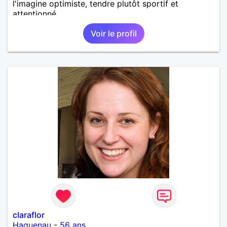
l'imagine optimiste, tendre plutôt sportif et
attentionné.
Voir le profil
claraflor
Haguenau
-
56 ans