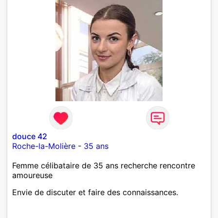
douce 42
Roche-la-Molière
-
35 ans
Femme célibataire de 35 ans recherche rencontre
amoureuse
Envie de discuter et faire des connaissances.