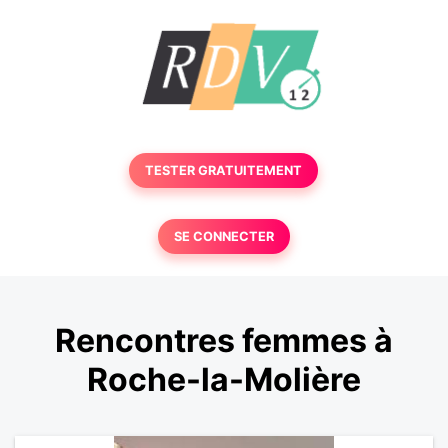
TESTER GRATUITEMENT
SE CONNECTER
Rencontres femmes à
Roche-la-Molière