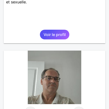
et sexuelle.
Voir le profil