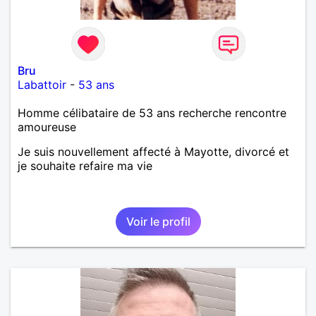
Bru
Labattoir
-
53 ans
Homme célibataire de 53 ans recherche rencontre
amoureuse
Je suis nouvellement affecté à Mayotte, divorcé et
je souhaite refaire ma vie
Voir le profil