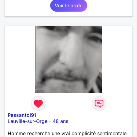
Voir le profil
Passantoi91
Leuville-sur-Orge
-
48 ans
Homme recherche une vrai complicité sentimentale