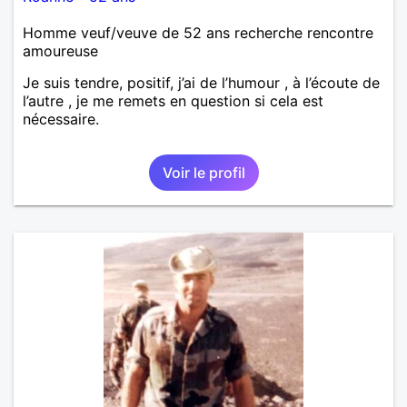
Homme veuf/veuve de 52 ans recherche rencontre
amoureuse
Je suis tendre, positif, j’ai de l’humour , à l’écoute de
l’autre , je me remets en question si cela est
nécessaire.
Voir le profil