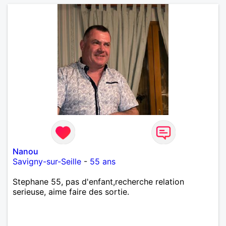
Nanou
Savigny-sur-Seille
-
55 ans
Stephane 55, pas d'enfant,recherche relation
serieuse, aime faire des sortie.