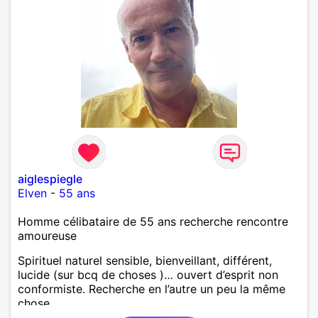
aiglespiegle
Elven
-
55 ans
Homme célibataire de 55 ans recherche rencontre
amoureuse
Spirituel naturel sensible, bienveillant, différent,
lucide (sur bcq de choses )… ouvert d’esprit non
conformiste. Recherche en l’autre un peu la même
chose…