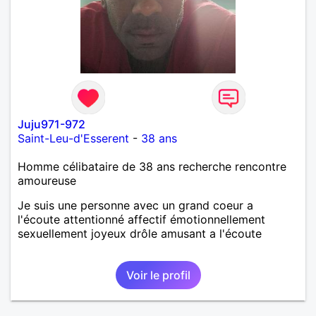
Juju971-972
Saint-Leu-d'Esserent
-
38 ans
Homme célibataire de 38 ans recherche rencontre
amoureuse
Je suis une personne avec un grand coeur a
l'écoute attentionné affectif émotionnellement
sexuellement joyeux drôle amusant a l'écoute
Voir le profil