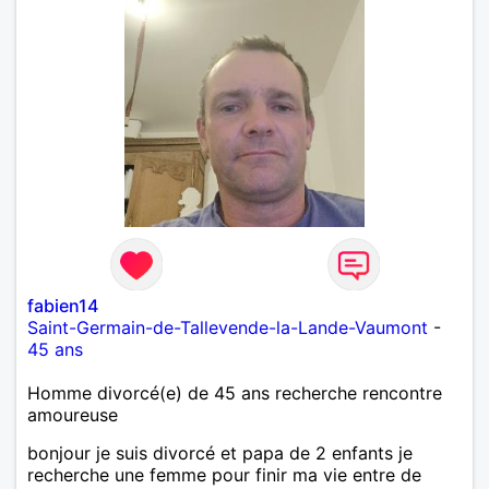
fabien14
Saint-Germain-de-Tallevende-la-Lande-Vaumont
-
45 ans
Homme divorcé(e) de 45 ans recherche rencontre
amoureuse
bonjour je suis divorcé et papa de 2 enfants je
recherche une femme pour finir ma vie entre de