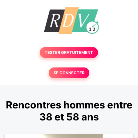
TESTER GRATUITEMENT
SE CONNECTER
Rencontres hommes entre
38 et 58 ans