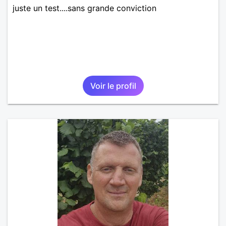
juste un test....sans grande conviction
Voir le profil