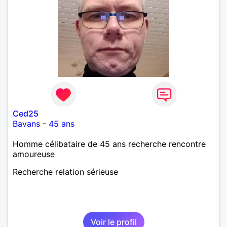
Ced25
Bavans
-
45 ans
Homme célibataire de 45 ans recherche rencontre
amoureuse
Recherche relation sérieuse
Voir le profil