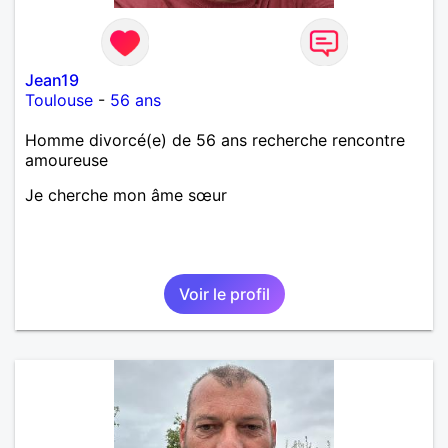
Jean19
Toulouse
-
56 ans
Homme divorcé(e) de 56 ans recherche rencontre
amoureuse
Je cherche mon âme sœur
Voir le profil