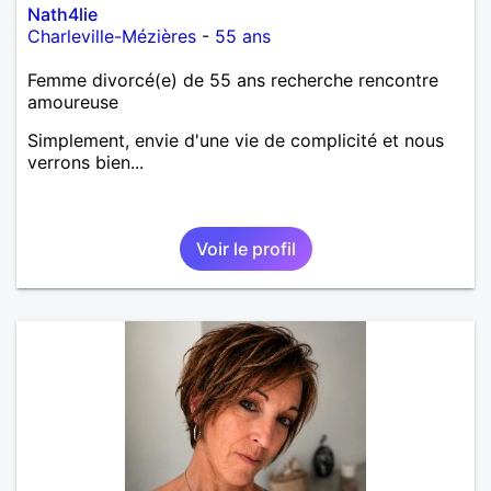
Nath4lie
Charleville-Mézières
-
55 ans
Femme divorcé(e) de 55 ans recherche rencontre
amoureuse
Simplement, envie d'une vie de complicité et nous
verrons bien...
Voir le profil