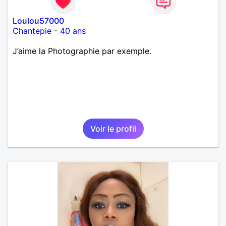
Loulou57000
Chantepie
-
40 ans
J’aime la Photographie par exemple.
Voir le profil