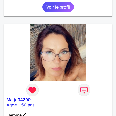
Voir le profil
Marjo34300
Agde
-
50 ans
Flemme 🙄