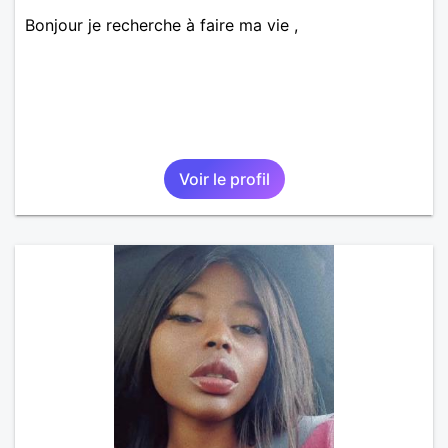
Bonjour je recherche à faire ma vie ,
Voir le profil