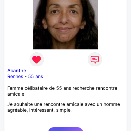
Acanthe
Rennes
-
55 ans
Femme célibataire de 55 ans recherche rencontre
amicale
Je souhaite une rencontre amicale avec un homme
agréable, intéressant, simple.