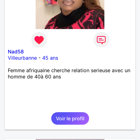
Nad58
Villeurbanne
-
45 ans
Femme afriquaine cherche relation serieuse avec un
homme de 40à 60 ans
Voir le profil