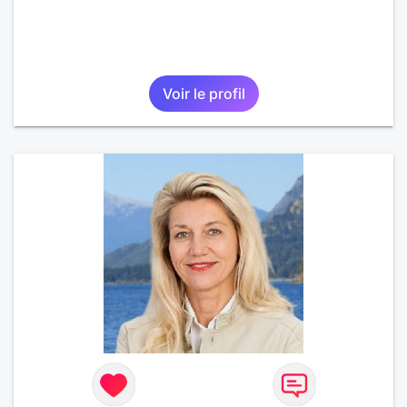
Voir le profil