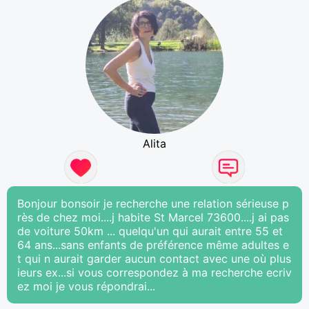
Alita
Bonjour bonsoir je recherche une relation sérieuse p
rès de chez moi....j habite St Marcel 73600....j ai pas
de voiture 50km ... quelqu'un qui aurait entre 55 et
64 ans...sans enfants de préférence même adultes e
t qui n aurait garder aucun contact avec une où plus
ieurs ex...si vous correspondez à ma recherche ecriv
ez moi je vous répondrai...