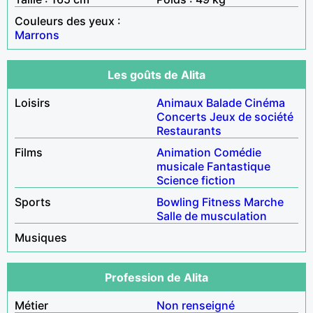
Couleurs des yeux :
Marrons
Les goûts de Alita
Loisirs
Animaux
Balade
Cinéma
Concerts
Jeux de société
Restaurants
Films
Animation
Comédie
musicale
Fantastique
Science fiction
Sports
Bowling
Fitness
Marche
Salle de musculation
Musiques
Profession de Alita
Métier
Non renseigné