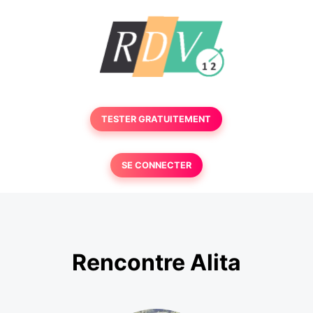
TESTER GRATUITEMENT
SE CONNECTER
Rencontre Alita