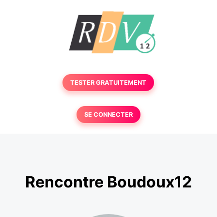
TESTER GRATUITEMENT
SE CONNECTER
Rencontre Boudoux12