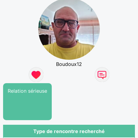
Boudoux12
Relation sérieuse
Type de rencontre recherché