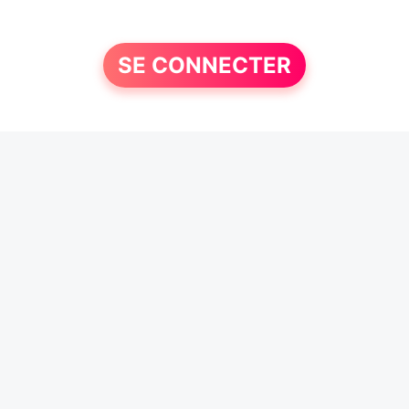
SE CONNECTER