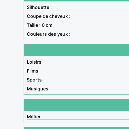
Silhouette :
Coupe de cheveux :
Taille : 0 cm
Couleurs des yeux :
Loisirs
Films
Sports
Musiques
Métier