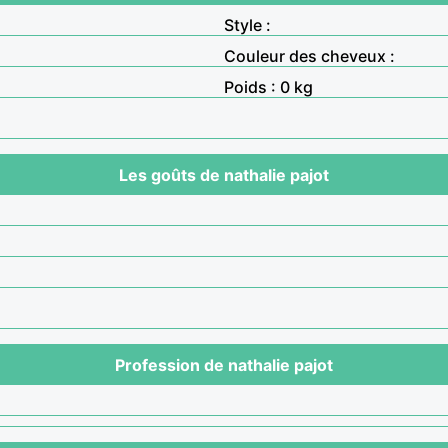
Style :
Couleur des cheveux :
Poids : 0 kg
Les goûts de nathalie pajot
Profession de nathalie pajot