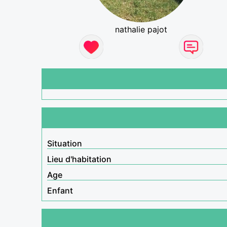
nathalie pajot
Situation
Lieu d'habitation
Age
Enfant